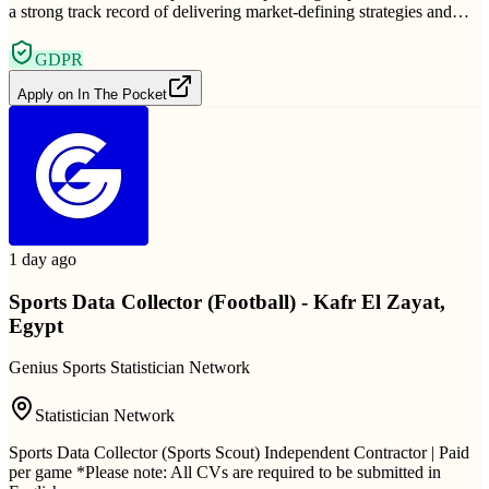
a strong track record of delivering market-defining strategies and…
GDPR
Apply on
In The Pocket
1 day ago
Sports Data Collector (Football) - Kafr El Zayat,
Egypt
Genius Sports Statistician Network
Statistician Network
Sports Data Collector (Sports Scout) Independent Contractor | Paid
per game *Please note: All CVs are required to be submitted in