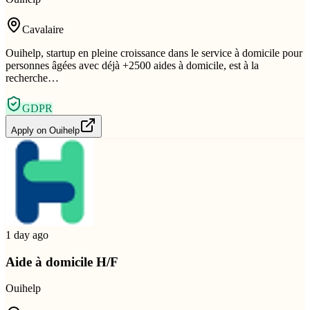
Cavalaire
Ouihelp, startup en pleine croissance dans le service à domicile pour
personnes âgées avec déjà +2500 aides à domicile, est à la
recherche…
GDPR
Apply on
Ouihelp
1 day ago
Aide à domicile H/F
Ouihelp