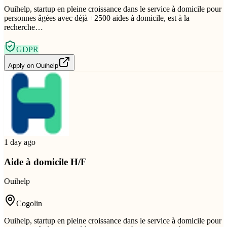
Ouihelp, startup en pleine croissance dans le service à domicile pour
personnes âgées avec déjà +2500 aides à domicile, est à la
recherche…
GDPR
Apply on
Ouihelp
1 day ago
Aide à domicile H/F
Ouihelp
Cogolin
Ouihelp, startup en pleine croissance dans le service à domicile pour