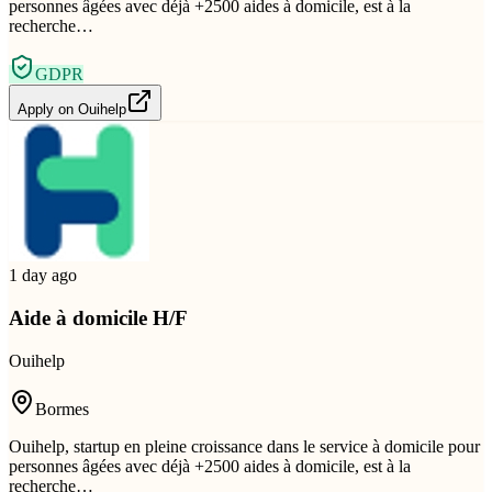
personnes âgées avec déjà +2500 aides à domicile, est à la
recherche…
GDPR
Apply on
Ouihelp
1 day ago
Aide à domicile H/F
Ouihelp
Bormes
Ouihelp, startup en pleine croissance dans le service à domicile pour
personnes âgées avec déjà +2500 aides à domicile, est à la
recherche…