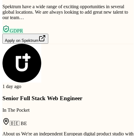
Spektrum have a wide range of exciting opportunities in several
global locations. We are always looking to add great new talent to
our team…
GDPR
Apply on
Spektrum
1 day ago
Senior Full Stack Web Engineer
In The Pocket
🇧🇪
BE
About us We're an independent European digital product studio with